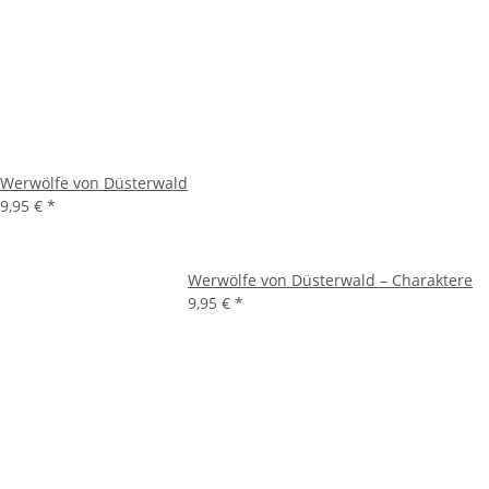
Werwölfe von Düsterwald
9,95 €
*
Werwölfe von Düsterwald – Charaktere
9,95 €
*