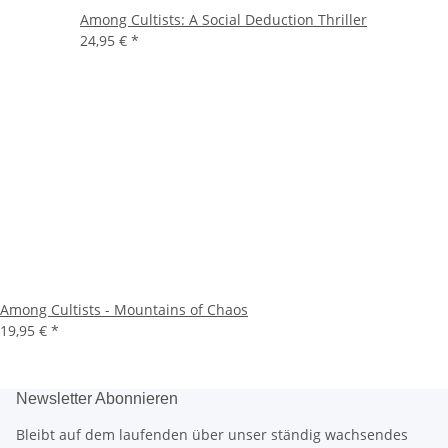
Among Cultists: A Social Deduction Thriller
24,95 €
*
Among Cultists - Mountains of Chaos
19,95 €
*
Newsletter Abonnieren
Bleibt auf dem laufenden über unser ständig wachsendes