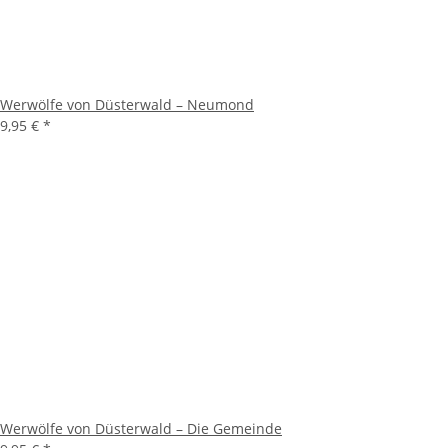
Werwölfe von Düsterwald – Neumond
9,95 €
*
Werwölfe von Düsterwald – Die Gemeinde