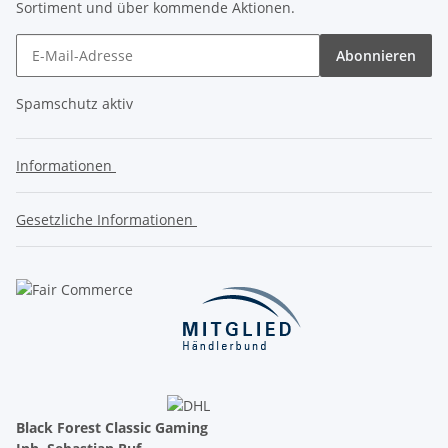
Sortiment und über kommende Aktionen.
Abonnieren
Spamschutz aktiv
Informationen
Gesetzliche Informationen
Black Forest Classic Gaming