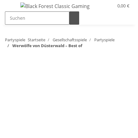
0,00 €
Partyspiele
Startseite
Gesellschaftsspiele
Partyspiele
Werwölfe von Düsterwald – Best of