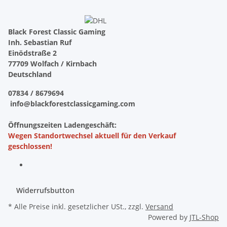
Black Forest Classic Gaming
Inh. Sebastian Ruf
Einödstraße 2
77709 Wolfach / Kirnbach
Deutschland
07834 / 8679694
info@blackforestclassicgaming.com
Öffnungszeiten Ladengeschäft:
Wegen Standortwechsel aktuell für den Verkauf
geschlossen!
Widerrufsbutton
* Alle Preise inkl. gesetzlicher USt., zzgl.
Versand
Powered by
JTL-Shop