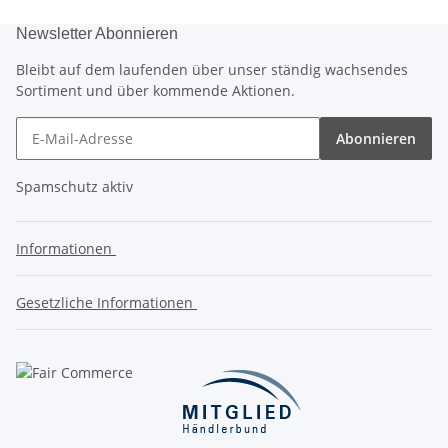
Newsletter Abonnieren
Bleibt auf dem laufenden über unser ständig wachsendes
Sortiment und über kommende Aktionen.
Abonnieren
Spamschutz aktiv
Informationen
Gesetzliche Informationen