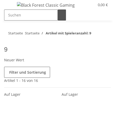
0,00 €
Startseite
Startseite
Artikel mit Spieleranzahl: 9
9
Neuer Wert
Filter und Sortierung
Artikel 1 - 16 von 16
Auf Lager
Auf Lager