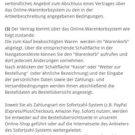
verbindliches Angebot zum Abschluss eines Vertrages über
das Online-Warenkorbsystem zu den in der
Artikelbeschreibung angegebenen Bedingungen.
(3)
Der Vertrag kommt über das Online-Warenkorbsystem wie
folgt zustande:
Die zum Kauf beabsichtigten Waren werden im "Warenkorb"
abgelegt. Über die entsprechende Schaltfläche in der
Navigationsleiste können Sie den "Warenkorb" aufrufen und
dort jederzeit Änderungen vornehmen.
Nach Anklicken der Schaltfläche "Kasse" oder "Weiter zur
Bestellung" (oder ähnliche Bezeichnung) und der Eingabe
der persönlichen Daten sowie der Zahlungs- und
Versandbedingungen werden Ihnen abschließend die
Bestelldaten als Bestellübersicht angezeigt.
Soweit Sie als Zahlungsart ein Sofortzahl-System (z.B. PayPal
(Express/Plus/Checkout), Amazon Pay, Sofort) nutzen, werden
Sie entweder auf die Bestellübersichtsseite in unserem
Online-Shop geführt oder auf die Internetseite des Anbieters
des Sofortzahl-Systems weitergeleitet.