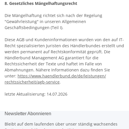
8. Gesetzliches Mängelhaftungsrecht
Die Mängelhaftung richtet sich nach der Regelung
"Gewährleistung" in unseren Allgemeinen
Geschäftsbedingungen (Teil I).
Diese AGB und Kundeninformationen wurden von den auf IT-
Recht spezialisierten Juristen des Händlerbundes erstellt und
werden permanent auf Rechtskonformität geprüft. Die
Händlerbund Management AG garantiert für die
Rechtssicherheit der Texte und haftet im Falle von
Abmahnungen. Nähere Informationen dazu finden Sie
unter:
https://www.haendlerbund.de/
de/leistungen/
rechtssicherheit/agb-service
.
letzte Aktualisierung: 14
.07.2026
Newsletter Abonnieren
Bleibt auf dem laufenden über unser ständig wachsendes