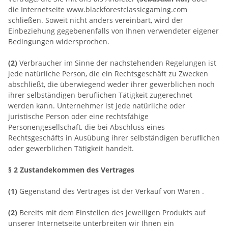
die Internetseite www.blackforestclassicgaming.com
schließen. Soweit nicht anders vereinbart, wird der
Einbeziehung gegebenenfalls von Ihnen verwendeter eigener
Bedingungen widersprochen.
(2)
Verbraucher im Sinne der nachstehenden Regelungen ist
jede natürliche Person, die ein Rechtsgeschäft zu Zwecken
abschließt, die überwiegend weder ihrer gewerblichen noch
ihrer selbständigen beruflichen Tätigkeit zugerechnet
werden kann. Unternehmer ist jede natürliche oder
juristische Person oder eine rechtsfähige
Personengesellschaft, die bei Abschluss eines
Rechtsgeschäfts in Ausübung ihrer selbständigen beruflichen
oder gewerblichen Tätigkeit handelt.
§ 2 Zustandekommen des Vertrages
(1)
Gegenstand des Vertrages ist der Verkauf von Waren .
(2)
Bereits mit dem Einstellen des jeweiligen Produkts auf
unserer Internetseite unterbreiten wir Ihnen ein