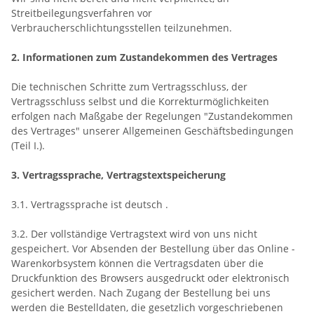
Streitbeilegungsverfahren vor
Verbraucherschlichtungsstellen teilzunehmen.
2. Informationen zum Zustandekommen des Vertrages
Die technischen Schritte zum Vertragsschluss, der
Vertragsschluss selbst und die Korrekturmöglichkeiten
erfolgen nach Maßgabe der Regelungen "Zustandekommen
des Vertrages" unserer Allgemeinen Geschäftsbedingungen
(Teil I.).
3. Vertragssprache, Vertragstextspeicherung
3.1. Vertragssprache ist deutsch .
3.2. Der vollständige Vertragstext wird von uns nicht
gespeichert. Vor Absenden der Bestellung über das Online -
Warenkorbsystem können die Vertragsdaten über die
Druckfunktion des Browsers ausgedruckt oder elektronisch
gesichert werden. Nach Zugang der Bestellung bei uns
werden die Bestelldaten, die gesetzlich vorgeschriebenen