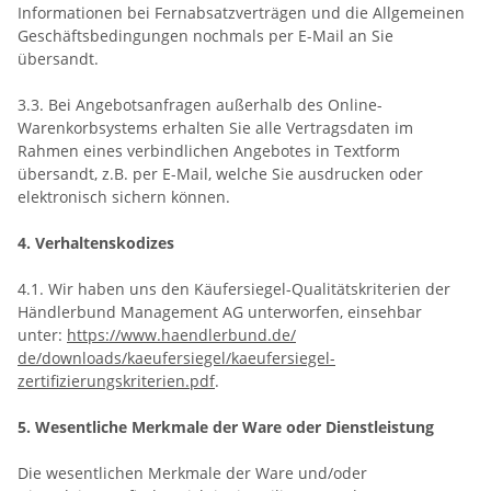
Informationen bei Fernabsatzverträgen und die Allgemeinen
Geschäftsbedingungen nochmals per E-Mail an Sie
übersandt.
3.3. Bei Angebotsanfragen außerhalb des Online-
Warenkorbsystems erhalten Sie alle Vertragsdaten im
Rahmen eines verbindlichen Angebotes in Textform
übersandt, z.B. per E-Mail, welche Sie ausdrucken oder
elektronisch sichern können.
4. Verhaltenskodizes
4.1. Wir haben uns den Käufersiegel-Qualitätskriterien der
Händlerbund Management AG unterworfen, einsehbar
unter:
https://www.haendlerbund.de/
de/downloads/kaeufersiegel/
kaeufersiegel-
zertifizierungskriterien.pdf
.
5. Wesentliche Merkmale der Ware oder Dienstleistung
Die wesentlichen Merkmale der Ware und/oder