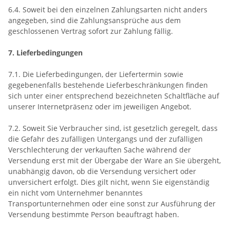
6.4. Soweit bei den einzelnen Zahlungsarten nicht anders
angegeben, sind die Zahlungsansprüche aus dem
geschlossenen Vertrag sofort zur Zahlung fällig.
7. Lieferbedingungen
7.1. Die Lieferbedingungen, der Liefertermin sowie
gegebenenfalls bestehende Lieferbeschränkungen finden
sich unter einer entsprechend bezeichneten Schaltfläche auf
unserer Internetpräsenz oder im jeweiligen Angebot.
7.2. Soweit Sie Verbraucher sind, ist gesetzlich geregelt, dass
die Gefahr des zufälligen Untergangs und der zufälligen
Verschlechterung der verkauften Sache während der
Versendung erst mit der Übergabe der Ware an Sie übergeht,
unabhängig davon, ob die Versendung versichert oder
unversichert erfolgt. Dies gilt nicht, wenn Sie eigenständig
ein nicht vom Unternehmer benanntes
Transportunternehmen oder eine sonst zur Ausführung der
Versendung bestimmte Person beauftragt haben.