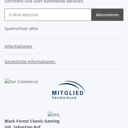
Sortiment und über kommende Aktionen.
Abonnieren
Spamschutz aktiv
Informationen
Gesetzliche Informationen
Black Forest Classic Gaming
Inh. Sebastian Ruf