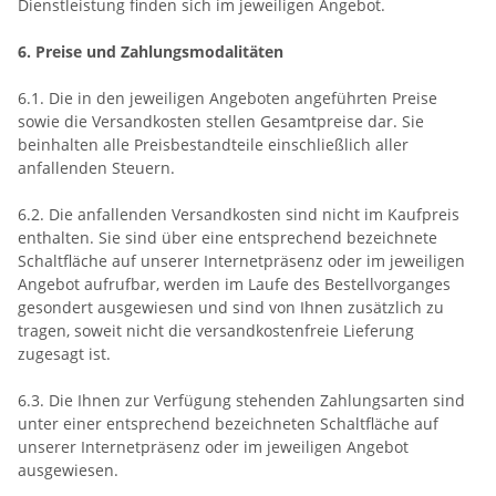
Dienstleistung finden sich im jeweiligen Angebot.
6. Preise und Zahlungsmodalitäten
6.1. Die in den jeweiligen Angeboten angeführten Preise
sowie die Versandkosten stellen Gesamtpreise dar. Sie
beinhalten alle Preisbestandteile einschließlich aller
anfallenden Steuern.
6.2. Die anfallenden Versandkosten sind nicht im Kaufpreis
enthalten. Sie sind über eine entsprechend bezeichnete
Schaltfläche auf unserer Internetpräsenz oder im jeweiligen
Angebot aufrufbar, werden im Laufe des Bestellvorganges
gesondert ausgewiesen und sind von Ihnen zusätzlich zu
tragen, soweit nicht die versandkostenfreie Lieferung
zugesagt ist.
6.3. Die Ihnen zur Verfügung stehenden Zahlungsarten sind
unter einer entsprechend bezeichneten Schaltfläche auf
unserer Internetpräsenz oder im jeweiligen Angebot
ausgewiesen.