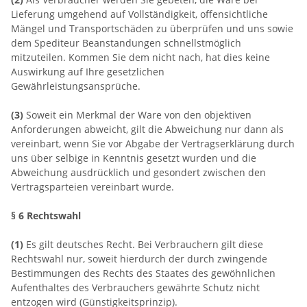
Lieferung umgehend auf Vollständigkeit, offensichtliche
Mängel und Transportschäden zu überprüfen und uns sowie
dem Spediteur Beanstandungen schnellstmöglich
mitzuteilen. Kommen Sie dem nicht nach, hat dies keine
Auswirkung auf Ihre gesetzlichen
Gewährleistungsansprüche.
(3)
Soweit ein Merkmal der Ware von den objektiven
Anforderungen abweicht, gilt die Abweichung nur dann als
vereinbart, wenn Sie vor Abgabe der Vertragserklärung durch
uns über selbige in Kenntnis gesetzt wurden und die
Abweichung ausdrücklich und gesondert zwischen den
Vertragsparteien vereinbart wurde.
§ 6 Rechtswahl
(1)
Es gilt deutsches Recht. Bei Verbrauchern gilt diese
Rechtswahl nur, soweit hierdurch der durch zwingende
Bestimmungen des Rechts des Staates des gewöhnlichen
Aufenthaltes des Verbrauchers gewährte Schutz nicht
entzogen wird (Günstigkeitsprinzip).