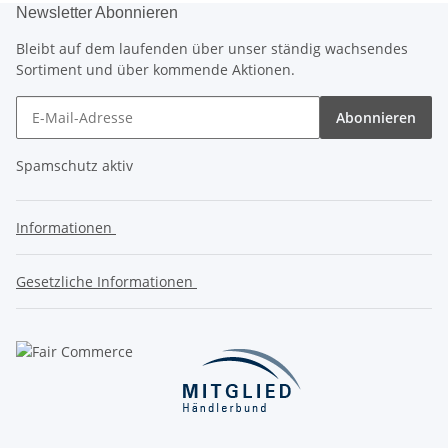
Newsletter Abonnieren
Bleibt auf dem laufenden über unser ständig wachsendes
Sortiment und über kommende Aktionen.
Abonnieren
Spamschutz aktiv
Informationen
Gesetzliche Informationen