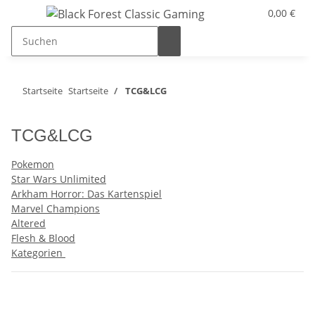
0,00 €
Startseite
Startseite
TCG&LCG
TCG&LCG
Pokemon
Star Wars Unlimited
Arkham Horror: Das Kartenspiel
Marvel Champions
Altered
Flesh & Blood
Kategorien