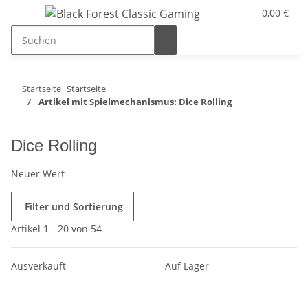
0,00 €
Startseite
Startseite
Artikel mit Spielmechanismus: Dice Rolling
Dice Rolling
Neuer Wert
Filter und Sortierung
Artikel 1 - 20 von 54
Ausverkauft
Auf Lager