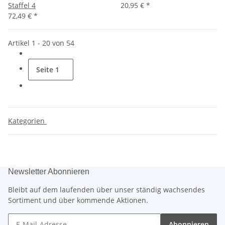
Staffel 4
20,95 €
*
72,49 €
*
Artikel 1 - 20 von 54
Seite
1
Kategorien
Newsletter Abonnieren
Bleibt auf dem laufenden über unser ständig wachsendes
Sortiment und über kommende Aktionen.
Abonnieren