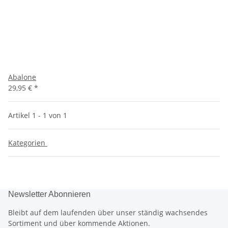
Abalone
29,95 €
*
Artikel 1 - 1 von 1
Kategorien
Newsletter Abonnieren
Bleibt auf dem laufenden über unser ständig wachsendes
Sortiment und über kommende Aktionen.