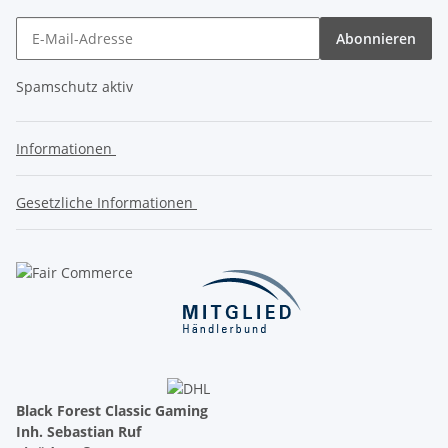
Abonnieren
Spamschutz aktiv
Informationen
Gesetzliche Informationen
Black Forest Classic Gaming
Inh. Sebastian Ruf