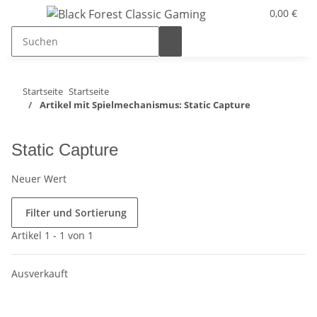
0,00 €
Startseite
Startseite
Artikel mit Spielmechanismus: Static Capture
Static Capture
Neuer Wert
Filter und Sortierung
Artikel 1 - 1 von 1
Ausverkauft