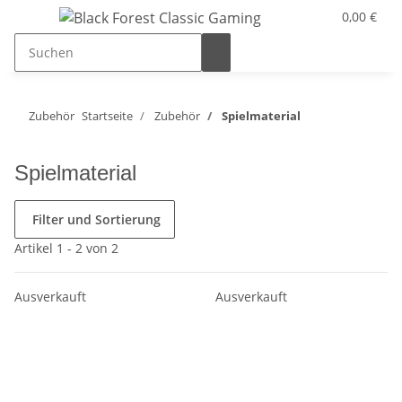
0,00 €
Zubehör
Startseite
Zubehör
Spielmaterial
Spielmaterial
Filter und Sortierung
Artikel 1 - 2 von 2
Ausverkauft
Ausverkauft