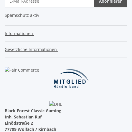
Abonnieren
Spamschutz aktiv
Informationen
Gesetzliche Informationen
Black Forest Classic Gaming
Inh. Sebastian Ruf
Einödstraße 2
77709 Wolfach / Kirnbach