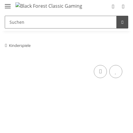
Kinderspiele