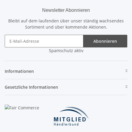
Newsletter Abonnieren
Bleibt auf dem laufenden über unser ständig wachsendes
Sortiment und über kommende Aktionen.
Abonnieren
Spamschutz aktiv
Informationen
Gesetzliche Informationen