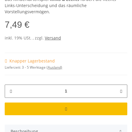
Links-Unterscheidung und das räumliche
Vorstellungsvermögen.
7,49 €
inkl. 19% USt. , zzgl.
Versand
Knapper Lagerbestand
Lieferzeit:
3 - 5 Werktage
(Ausland)
Beschreibung