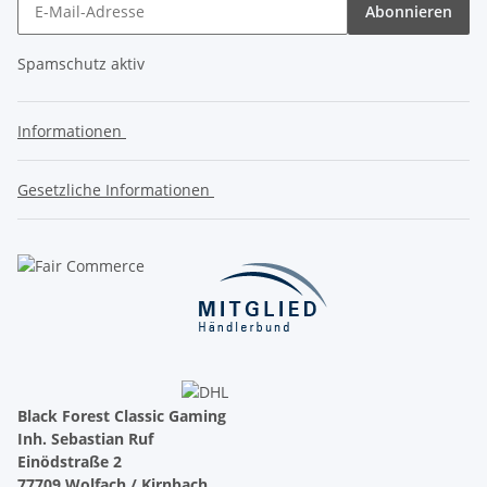
Abonnieren
Spamschutz aktiv
Informationen
Gesetzliche Informationen
Black Forest Classic Gaming
Inh. Sebastian Ruf
Einödstraße 2
77709 Wolfach / Kirnbach