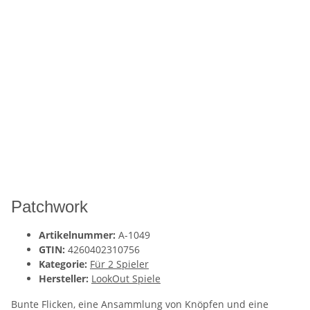
Patchwork
Artikelnummer:
A-1049
GTIN:
4260402310756
Kategorie:
Für 2 Spieler
Hersteller:
LookOut Spiele
Bunte Flicken, eine Ansammlung von Knöpfen und eine