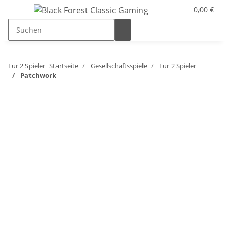
0,00 €
Für 2 Spieler
Startseite
Gesellschaftsspiele
Für 2 Spieler
Patchwork