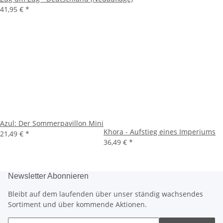
41,95 €
*
Azul: Der Sommerpavillon Mini
Khora - Aufstieg eines Imperiums
21,49 €
*
36,49 €
*
Newsletter Abonnieren
Bleibt auf dem laufenden über unser ständig wachsendes
Sortiment und über kommende Aktionen.