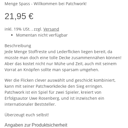
Menge Spass - Willkommen bei Patchwork!
21,95 €
inkl. 19% USt. , zzgl.
Versand
Momentan nicht verfügbar
Beschreibung
Jede Menge Stoffreste und Lederflicken liegen bereit, da
müsste man doch eine tolle Decke zusammennähen können!
Aber das kostet nicht nur Mühe und Zeit, auch mit seinem
Vorrat an Knöpfen sollte man sparsam umgehen.
Wer die Flicken clever auswählt und geschickt kombiniert,
kann mit seiner Patchworkdecke den Sieg erringen.
Patchwork ist ein Spiel für zwei Spieler, kreiert von
Erfolgsautor Uwe Rosenberg, und ist inzwischen ein
internationaler Beststeller.
Überzeugt euch selbst!
Angaben zur Produktsicherheit