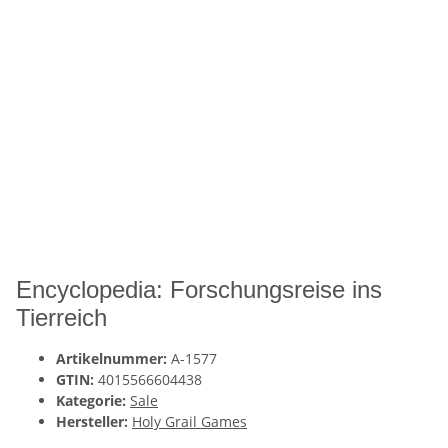
Encyclopedia: Forschungsreise ins
Tierreich
Artikelnummer:
A-1577
GTIN:
4015566604438
Kategorie:
Sale
Hersteller:
Holy Grail Games