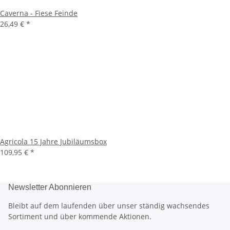
Caverna - Fiese Feinde
26,49 €
*
Agricola 15 Jahre Jubiläumsbox
109,95 €
*
Newsletter Abonnieren
Bleibt auf dem laufenden über unser ständig wachsendes
Sortiment und über kommende Aktionen.