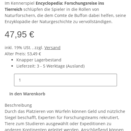
Im Kennerspiel
Encyclopedia: Forschungsreise ins
Tierreich
schlüpfen die Spieler in die Rollen von
Naturforschern, die dem Comte de Buffon dabei helfen, seine
Enzyklopädie der Naturgeschichte zu vervollständigen.
47,95 €
inkl. 19% USt. , zzgl.
Versand
Alter Preis: 53,49 €
Knapper Lagerbestand
Lieferzeit:
3 - 5 Werktage
(Ausland)
In den Warenkorb
Beschreibung
Durch das Platzieren von Würfeln können Geld und nützliche
Siegel beschafft, Experten für Forschungsteams rekrutiert,
Tiere zum Studieren ausgewählt oder Expeditionen zu
anderen Kontinenten geleitet werden. Anschließend können