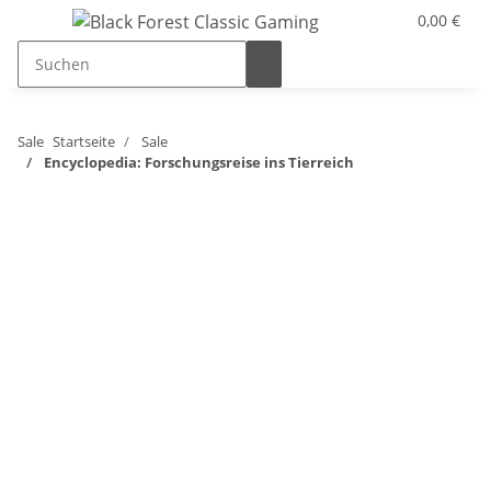
0,00 €
Sale
Startseite
Sale
Encyclopedia: Forschungsreise ins Tierreich