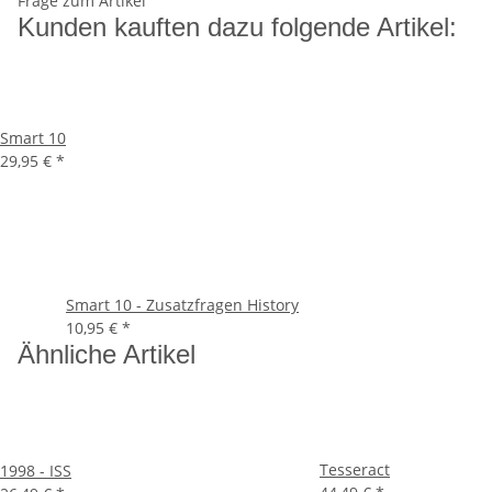
Frage zum Artikel
Kunden kauften dazu folgende Artikel:
Smart 10
29,95 €
*
Smart 10 - Zusatzfragen History
10,95 €
*
Ähnliche Artikel
Tesseract
1998 - ISS