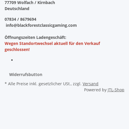
77709 Wolfach / Kirnbach
Deutschland
07834 / 8679694
info@blackforestclassicgaming.com
Öffnungszeiten Ladengeschäft:
Wegen Standortwechsel aktuell für den Verkauf
geschlossen!
Widerrufsbutton
* Alle Preise inkl. gesetzlicher USt., zzgl.
Versand
Powered by
JTL-Shop