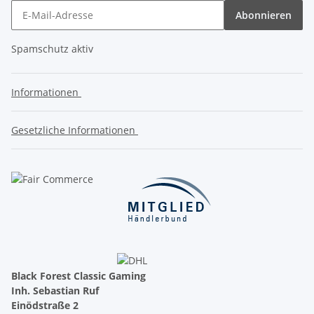
Abonnieren
Spamschutz aktiv
Informationen
Gesetzliche Informationen
Black Forest Classic Gaming
Inh. Sebastian Ruf
Einödstraße 2