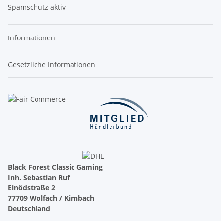
Spamschutz aktiv
Informationen
Gesetzliche Informationen
Black Forest Classic Gaming
Inh. Sebastian Ruf
Einödstraße 2
77709 Wolfach / Kirnbach
Deutschland