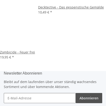
Decktective - Das gespenstische Gemälde
10,49 €
*
Zombicide - Feuer frei
19,95 €
*
Newsletter Abonnieren
Bleibt auf dem laufenden über unser ständig wachsendes
Sortiment und über kommende Aktionen.
Abonnieren