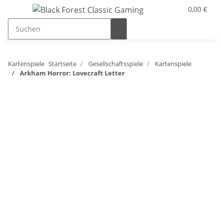
0,00 €
Kartenspiele
Startseite
Gesellschaftsspiele
Kartenspiele
Arkham Horror: Lovecraft Letter