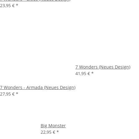
23,95 €
*
7 Wonders (Neues Design)
41,95 €
*
7 Wonders - Armada (Neues Design)
27,95 €
*
Big Monster
22,95 €
*