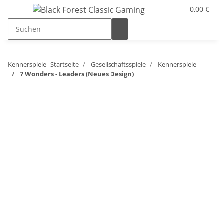
0,00 €
Kennerspiele
Startseite
Gesellschaftsspiele
Kennerspiele
7 Wonders - Leaders (Neues Design)