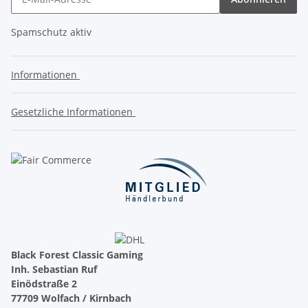
Spamschutz aktiv
Informationen
Gesetzliche Informationen
Black Forest Classic Gaming
Inh. Sebastian Ruf
Einödstraße 2
77709 Wolfach / Kirnbach