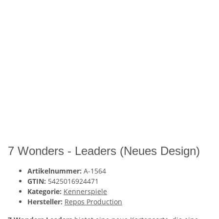
7 Wonders - Leaders (Neues Design)
Artikelnummer:
A-1564
GTIN:
5425016924471
Kategorie:
Kennerspiele
Hersteller:
Repos Production