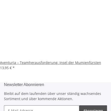
Aventuria – Teamherausforderung: Insel der Mumienfürsten
13,95 €
*
Newsletter Abonnieren
Bleibt auf dem laufenden über unser ständig wachsendes
Sortiment und über kommende Aktionen.
Abonnieren